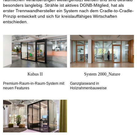
besonders langlebig. Strähle ist aktives DGNB-Mitglied, hat als
erster Trennwandhersteller ein System nach dem Cradle-to-Cradle-
Prinzip entwickelt und sich für kreislauffähiges Wirtschaften
entschieden.
Kubus II
System 2000_Nature
Premium-Raum-in-Raum-System mit
Ganzglaswand in
neuen Features
Holzrahmenbauweise