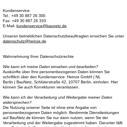
Kundenservice:
Tel.: +49 30 887 26 300
Fax: +49 30 887 26 333
E-Mail:
kundenservice
@
baunetz.de
Unseren betrieblichen Datenschutzbeauftragten erreichen Sie unter
datenschutz
@
heinze.de
Wahrnehmung Ihrer Datenschutzrechte
Wie kann ich meine Daten einsehen und bearbeiten?
Auskünfte über Ihre personenbezogenen Daten können Sie
schriftlich über den Kundenservice: Heinze GmbH | NL
Berlin | BauNetz, Schlüterstraße 42, 10707 Berlin, einholen. Hier
können Sie auch Korrekturen veranlassen.
Wie
kann ich der Verarbeitung und Weitergabe meiner Daten
widersprechen?
Die Nutzung unserer Seite ist ohne eine Angabe von
personenbezogenen Daten möglich. Bestimmte Dienstleistungen
auf BauNetz.de können Sie nur dann nutzen, wenn Sie der
Verarbeitung und der Weitergabe zugestimmt haben. Darunter fällt