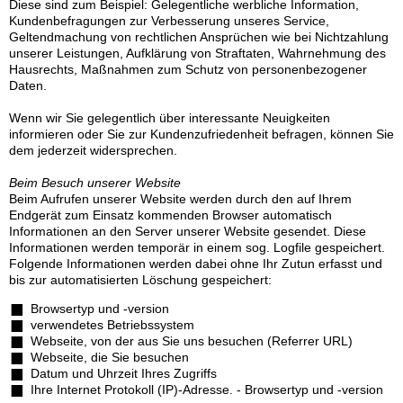
Diese sind zum Beispiel: Gelegentliche werbliche Information,
Kundenbefragungen zur Verbesserung unseres Service,
Geltendmachung von rechtlichen Ansprüchen wie bei Nichtzahlung
unserer Leistungen, Aufklärung von Straftaten, Wahrnehmung des
Hausrechts, Maßnahmen zum Schutz von personenbezogener
Daten.
Wenn wir Sie gelegentlich über interessante Neuigkeiten
informieren oder Sie zur Kundenzufriedenheit befragen, können Sie
dem jederzeit widersprechen.
Beim Besuch unserer Website
Beim Aufrufen unserer Website werden durch den auf Ihrem
Endgerät zum Einsatz kommenden Browser automatisch
Informationen an den Server unserer Website gesendet. Diese
Informationen werden temporär in einem sog. Logfile gespeichert.
Folgende Informationen werden dabei ohne Ihr Zutun erfasst und
bis zur automatisierten Löschung gespeichert:
Browsertyp und -version
verwendetes Betriebssystem
Webseite, von der aus Sie uns besuchen (Referrer URL)
Webseite, die Sie besuchen
Datum und Uhrzeit Ihres Zugriffs
Ihre Internet Protokoll (IP)-Adresse. - Browsertyp und -version