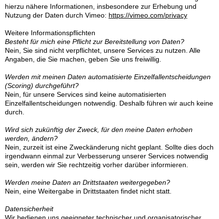
hierzu nähere Informationen, insbesondere zur Erhebung und
Nutzung der Daten durch Vimeo:
https://vimeo.com/privacy
Weitere Informationspflichten
Besteht für mich eine Pflicht zur Bereitstellung von Daten?
Nein, Sie sind nicht verpflichtet, unsere Services zu nutzen. Alle
Angaben, die Sie machen, geben Sie uns freiwillig.
Werden mit meinen Daten automatisierte Einzelfallentscheidungen
(Scoring) durchgeführt?
Nein, für unsere Services sind keine automatisierten
Einzelfallentscheidungen notwendig. Deshalb führen wir auch keine
durch.
Wird sich zukünftig der Zweck, für den meine Daten erhoben
werden, ändern?
Nein, zurzeit ist eine Zweckänderung nicht geplant. Sollte dies doch
irgendwann einmal zur Verbesserung unserer Services notwendig
sein, werden wir Sie rechtzeitig vorher darüber informieren.
Werden meine Daten an Drittstaaten weitergegeben?
Nein, eine Weitergabe in Drittstaaten findet nicht statt.
Datensicherheit
Wir bedienen uns geeigneter technischer und organisatorischer