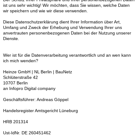
ist uns sehr wichtig! Wir möchten, dass Sie wissen, welche Daten
wir speichern und wie wir diese verwenden.
Diese Datenschutzerklärung dient Ihrer Information über Art,
Umfang und Zweck der Erhebung und Verwendung Ihrer uns
anvertrauten personenbezogenen Daten bei der Nutzung unserer
Dienste.
Wer ist für die Datenverarbeitung verantwortlich und an wen kann
ich mich wenden?
Heinze GmbH | NL Berlin | BauNetz
Schlüterstraße 42
10707 Berlin
an Infopro Digital company
Geschäftsführer:
Andreas Göppel
Handelsregister Amtsgericht Lüneburg
HRB 201314
Ust-IdNr. DE 260451462