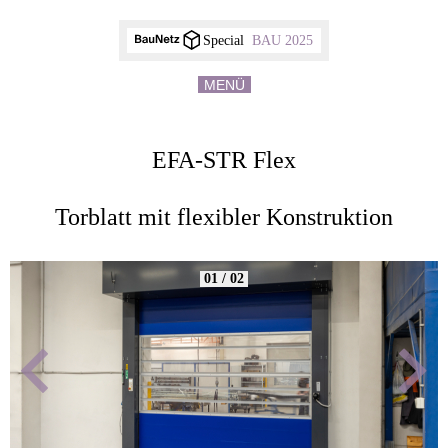
Special
BAU 2025
MENÜ
EFA-STR Flex
Torblatt mit flexibler Konstruktion
01 / 02