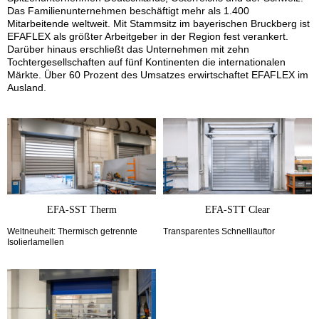
Das Familienunternehmen beschäftigt mehr als 1.400
Mitarbeitende weltweit. Mit Stammsitz im bayerischen Bruckberg ist
EFAFLEX als größter Arbeitgeber in der Region fest verankert.
Darüber hinaus erschließt das Unternehmen mit zehn
Tochtergesellschaften auf fünf Kontinenten die internationalen
Märkte. Über 60 Prozent des Umsatzes erwirtschaftet EFAFLEX im
Ausland.
EFA-SST Therm
EFA-STT Clear
Weltneuheit: Thermisch getrennte
Transparentes Schnelllauftor
Isolierlamellen