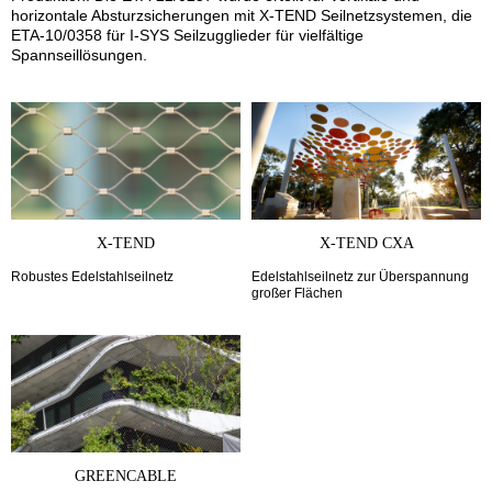
horizontale Absturzsicherungen mit X-TEND Seilnetzsystemen, die
ETA-10/0358 für I-SYS Seilzugglieder für vielfältige
Spannseillösungen.
X-TEND
X-TEND CXA
Robustes Edelstahlseilnetz
Edelstahlseilnetz zur Überspannung
großer Flächen
GREENCABLE