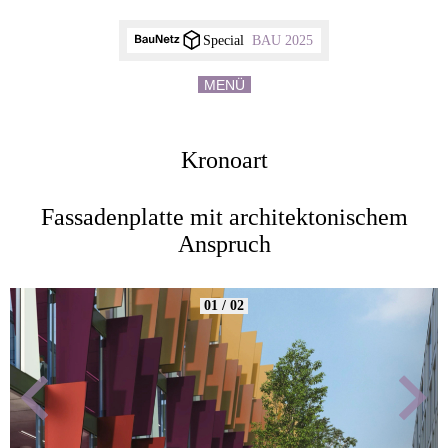
Special
BAU 2025
MENÜ
Kronoart
Fassadenplatte mit architektonischem
Anspruch
01 / 02