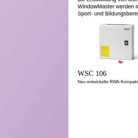
WindowMaster werden in
Sport- und Bildungsberei
WSC 106
Neu entwickelte RWA-Kompakt