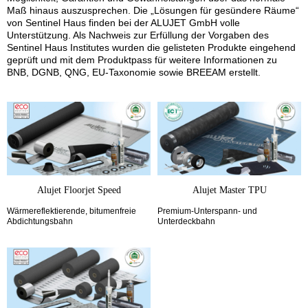
Maß hinaus auszusprechen. Die „Lösungen für gesündere Räume“
von Sentinel Haus finden bei der ALUJET GmbH volle
Unterstützung. Als Nachweis zur Erfüllung der Vorgaben des
Sentinel Haus Institutes wurden die gelisteten Produkte eingehend
geprüft und mit dem Produktpass für weitere Informationen zu
BNB, DGNB, QNG, EU-Taxonomie sowie BREEAM erstellt.
Alujet Floorjet Speed
Alujet Master TPU
Wärmereflektierende, bitumenfreie
Premium-Unterspann- und
Abdichtungsbahn
Unterdeckbahn