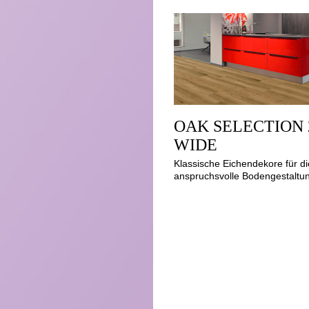
OAK SELECTION 
WIDE
Klassische Eichendekore für di
anspruchsvolle Bodengestaltu