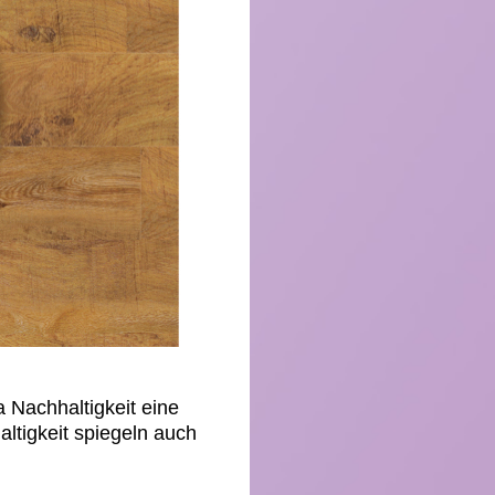
Nachhaltigkeit eine
ltigkeit spiegeln auch