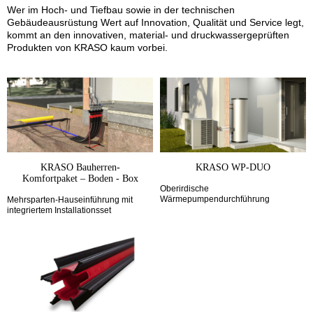
Wer im Hoch- und Tiefbau sowie in der technischen
Gebäudeausrüstung Wert auf Innovation, Qualität und Service legt,
kommt an den innovativen, material- und druckwassergeprüften
Produkten von KRASO kaum vorbei.
KRASO Bauherren-
KRASO WP-DUO
Komfortpaket – Boden - Box
Oberirdische
Wärmepumpendurchführung
Mehrsparten-Hauseinführung mit
integriertem Installationsset