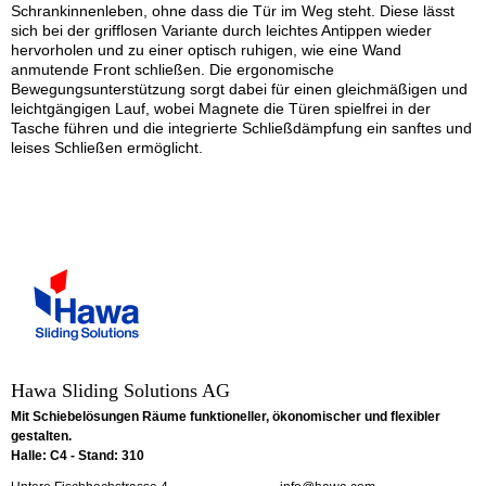
Schrankinnenleben, ohne dass die Tür im Weg steht. Diese lässt
sich bei der grifflosen Variante durch leichtes Antippen wieder
hervorholen und zu einer optisch ruhigen, wie eine Wand
anmutende Front schließen. Die ergonomische
Bewegungsunterstützung sorgt dabei für einen gleichmäßigen und
leichtgängigen Lauf, wobei Magnete die Türen spielfrei in der
Tasche führen und die integrierte Schließdämpfung ein sanftes und
leises Schließen ermöglicht.
Hawa Sliding Solutions AG
Mit Schiebelösungen Räume funktioneller, ökonomischer und flexibler
gestalten.
Halle: C4 - Stand: 310