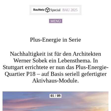
Special
BAU 2025
MENÜ
Plus-Energie in Serie
Nachhaltigkeit ist für den Architekten
Werner Sobek ein Lebensthema. In
Stuttgart errichtete er nun das Plus-Energie-
Quartier P18 – auf Basis seriell gefertigter
Aktivhaus-Module.
01 / 09